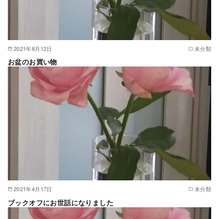
2021年8月12日
未分類
お盆のお買い物
2021年4月17日
未分類
ブックオフにお世話になりました