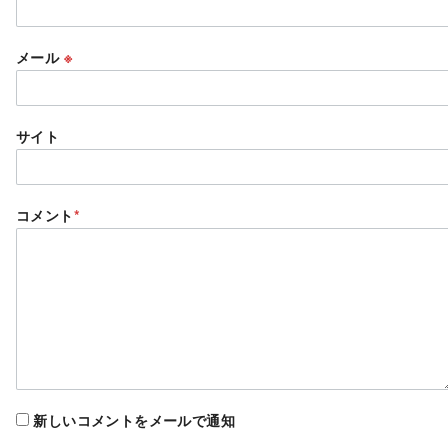
メール
※
サイト
コメント
*
新しいコメントをメールで通知