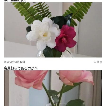
No thank you
2020年2月12日
仕事
店員顔ってあるのか？