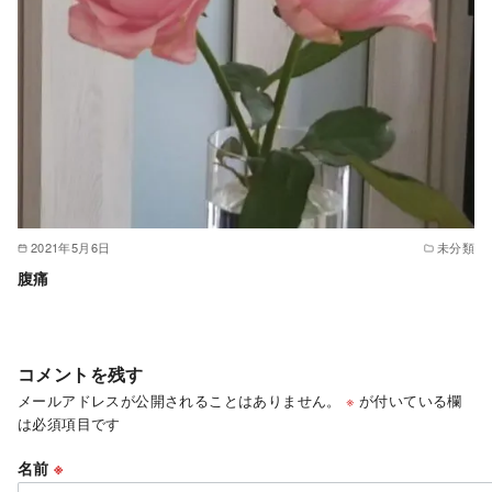
2021年5月6日
未分類
腹痛
コメントを残す
メールアドレスが公開されることはありません。
※
が付いている欄
は必須項目です
名前
※