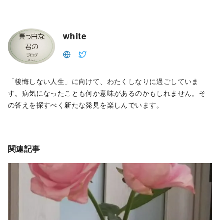
white
「後悔しない人生」に向けて、わたくしなりに過ごしていま
す。病気になったことも何か意味があるのかもしれません。そ
の答えを探すべく新たな発見を楽しんでいます。
関連記事