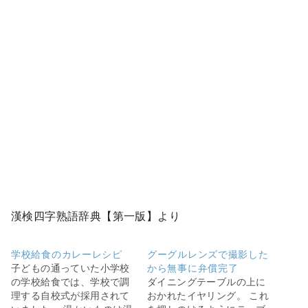
漢検四字熟語辞典【第一版】より
学校給食のカレーレシピ
グーグルレンズで撮影した
子どもの通っていた小学校
から無事に弁償完了
の学校給食では、学校で調
ダイニングテーブルの上に
理する自校式が採用されて
おかれたイヤリング。 これ