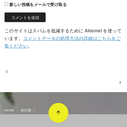
新しい投稿をメールで受け取る
このサイトはスパムを低減するために Akismet を使って
います。
コメントデータの処理方法の詳細はこちらをご
覧ください
。
Home
未分類