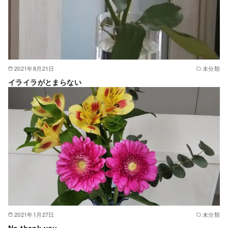
2021年8月21日
未分類
イライラがとまらない
2021年1月27日
未分類