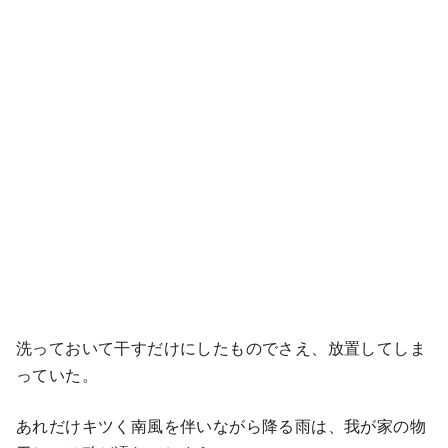
洗っておいて干すだけにしたものでさえ、放置してしま
っていた。
あれだけキツく南風を伴いながら降る雨は、我が家の物