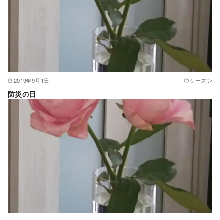
2019年9月1日
シーズン
防災の日