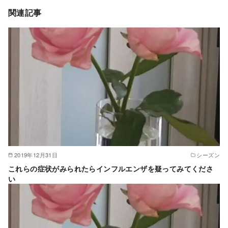
関連記事
2019年12月31日
シーズン
これらの症状がみられたらインフルエンザを疑ってみてくださ
い