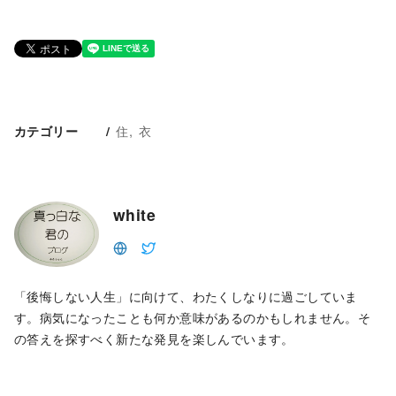
住
衣
カテゴリー
white
「後悔しない人生」に向けて、わたくしなりに過ごしていま
す。病気になったことも何か意味があるのかもしれません。そ
の答えを探すべく新たな発見を楽しんでいます。