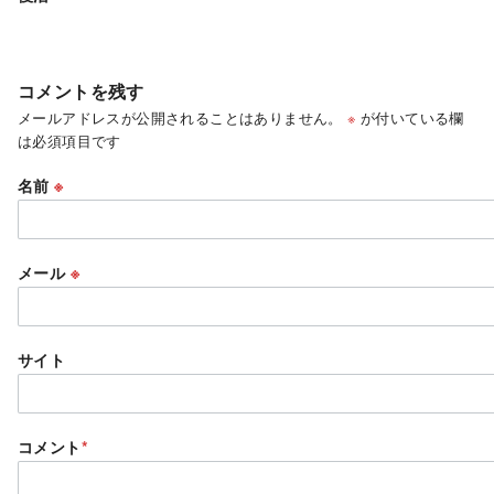
コメントを残す
メールアドレスが公開されることはありません。
※
が付いている欄
は必須項目です
名前
※
メール
※
サイト
コメント
*