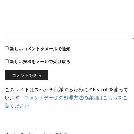
新しいコメントをメールで通知
新しい投稿をメールで受け取る
このサイトはスパムを低減するために Akismet を使って
います。
コメントデータの処理方法の詳細はこちらをご
覧ください
。