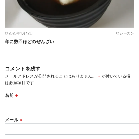
2020年1月12日
シーズン
年に数回ほどのぜんざい
コメントを残す
メールアドレスが公開されることはありません。
※
が付いている欄
は必須項目です
名前
※
メール
※