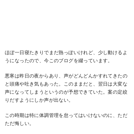
ほぼ一日寝たきりでまだ熱っぽいけれど、少し動けるよ
うになったので、今このブログを綴っています。
悪寒は昨日の夜からあり、声がどんどんかすれてきたの
と頭痛や吐き気もあった。このままだと、翌日は大変な
声になってしまうというのが予想できていた。案の定絞
りだすようにしか声が出ない。
この時期は特に体調管理を怠ってはいけないのに、ただ
ただ悔しい。