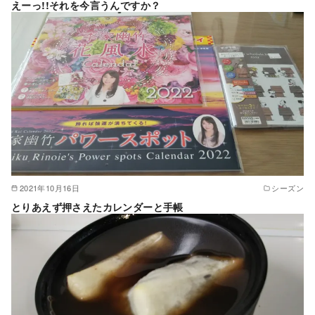
えーっ!!それを今言うんですか？
2021年10月16日
シーズン
とりあえず押さえたカレンダーと手帳