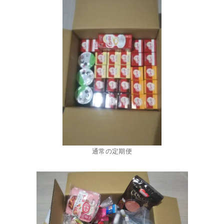
通常の定期便