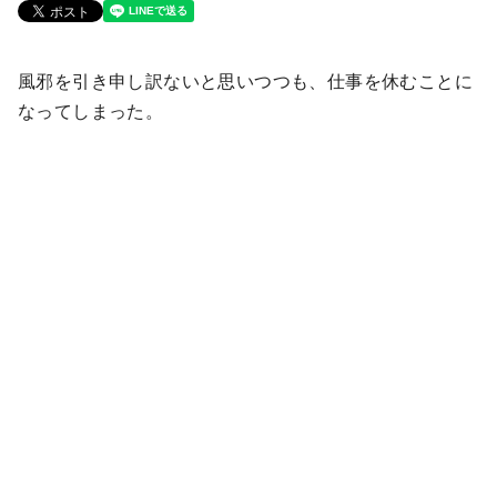
風邪を引き申し訳ないと思いつつも、仕事を休むことに
なってしまった。