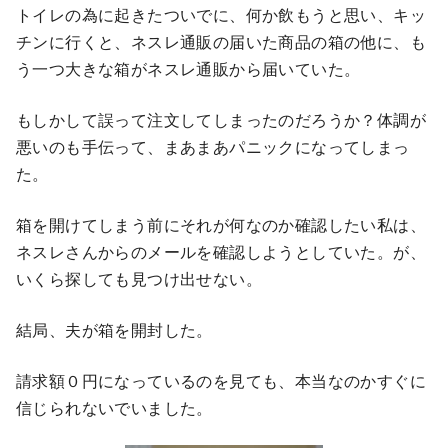
トイレの為に起きたついでに、何か飲もうと思い、キッ
チンに行くと、ネスレ通販の届いた商品の箱の他に、も
う一つ大きな箱がネスレ通販から届いていた。
もしかして誤って注文してしまったのだろうか？体調が
悪いのも手伝って、まあまあパニックになってしまっ
た。
箱を開けてしまう前にそれが何なのか確認したい私は、
ネスレさんからのメールを確認しようとしていた。が、
いくら探しても見つけ出せない。
結局、夫が箱を開封した。
請求額０円になっているのを見ても、本当なのかすぐに
信じられないでいました。