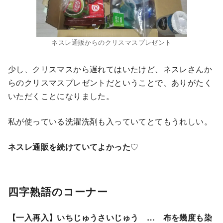
ネスレ通販からのクリスマスプレゼント
少し、クリスマスから遅れてはいたけど、ネスレさんか
らのクリスマスプレゼントだということで、ありがたく
いただくことになりました。
私が使っている洗濯洗剤も入っていてとてもうれしい。
ネスレ通販を続けていてよかった
♡
四字熟語のコーナー
【一入再入】いちじゅうさいじゅう … 布を幾度も染