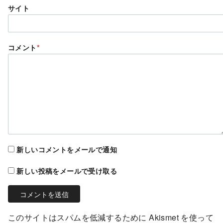
サイト
コメント
*
新しいコメントをメールで通知
新しい投稿をメールで受け取る
このサイトはスパムを低減するために Akismet を使って