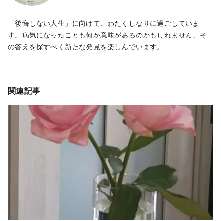
「後悔しない人生」に向けて、わたくしなりに過ごしていま
す。病気になったことも何か意味があるのかもしれません。そ
の答えを探すべく新たな発見を楽しんでいます。
関連記事