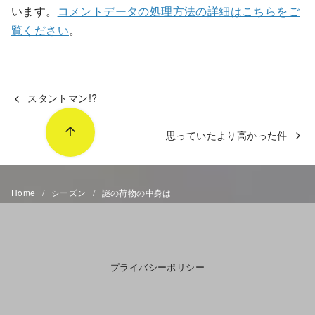
います。
コメントデータの処理方法の詳細はこちらをご
覧ください
。
スタントマン!?
思っていたより高かった件
Home
シーズン
謎の荷物の中身は
プライバシーポリシー