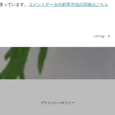
を使っています。
コメントデータの処理方法の詳細はこちら
パール
プライバシーポリシー