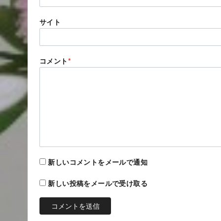
サイト
コメント
*
新しいコメントをメールで通知
新しい投稿をメールで受け取る