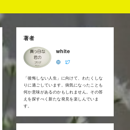
著者
white
「後悔しない人生」に向けて、わたくしな
りに過ごしています。病気になったことも
何か意味があるのかもしれません。その答
えを探すべく新たな発見を楽しんでいま
す。