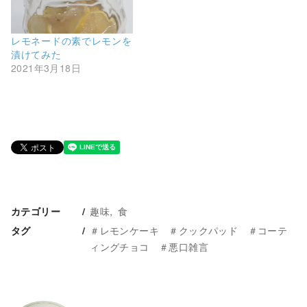
レモネードの素でレモンを
漬けてみた
2021年3月18日
趣味
食
カテゴリー
＃レモンケーキ ＃クックパッド ＃コーテ
タグ
ィングチョコ ＃悪口雑言