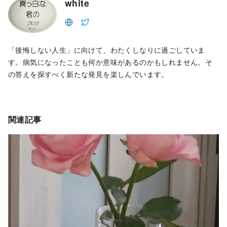
white
「後悔しない人生」に向けて、わたくしなりに過ごしていま
す。病気になったことも何か意味があるのかもしれません。そ
の答えを探すべく新たな発見を楽しんでいます。
関連記事