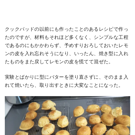
クックパッドの以前にも作ったことのあるレシピで作っ
たのですが、材料もそれほど多くなく、シンプルな工程
であるのにもかかわらず、予めすりおろしておいたレモ
ンの皮を入れ忘れそうになり、いったん、焼き型に入れ
たものをまた戻してレモンの皮を慌てて混ぜた。
実験とばかりに型にバターを塗り直さずに、そのまま入
れて焼いたら、取り出すときに大変なことになった。