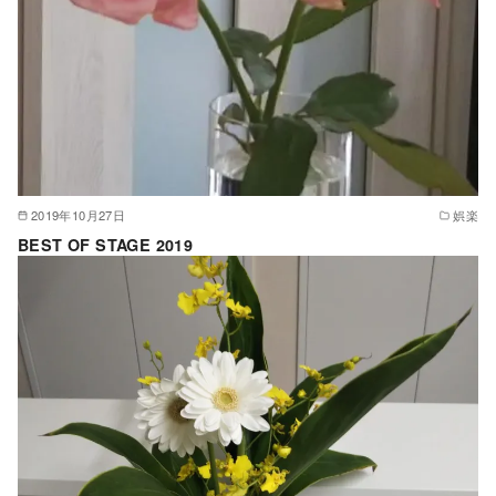
2019年10月27日
娯楽
BEST OF STAGE 2019