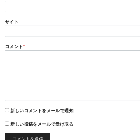
サイト
コメント
*
新しいコメントをメールで通知
新しい投稿をメールで受け取る