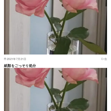
2021年7月21日
住
紙類をごっそり処分