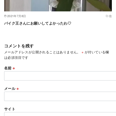
2021年7月8日
住
バイク王さんにお願いしてよかったわ♡
コメントを残す
メールアドレスが公開されることはありません。
※
が付いている欄
は必須項目です
名前
※
メール
※
サイト