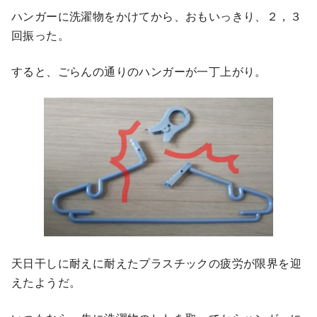
ハンガーに洗濯物をかけてから、おもいっきり、２，３
回振った。
すると、ごらんの通りのハンガーが一丁上がり。
天日干しに耐えに耐えたプラスチックの疲労が限界を迎
えたようだ。