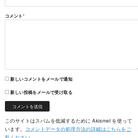
コメント
*
新しいコメントをメールで通知
新しい投稿をメールで受け取る
このサイトはスパムを低減するために Akismet を使って
います。
コメントデータの処理方法の詳細はこちらをご
覧ください
。