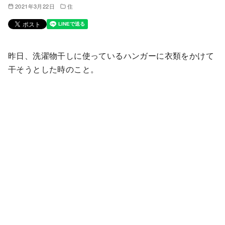
2021年3月22日
住
昨日、洗濯物干しに使っているハンガーに衣類をかけて
干そうとした時のこと。