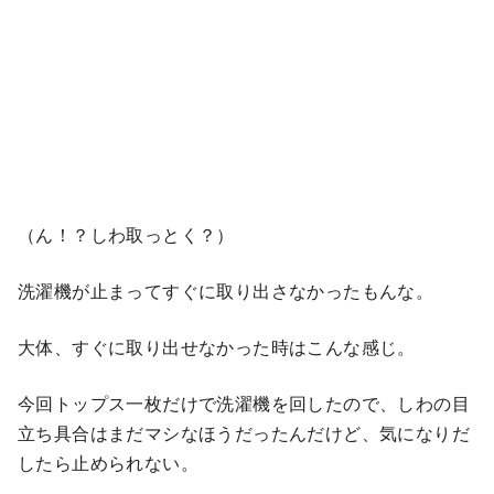
（ん！？しわ取っとく？）
洗濯機が止まってすぐに取り出さなかったもんな。
大体、すぐに取り出せなかった時はこんな感じ。
今回トップス一枚だけで洗濯機を回したので、しわの目
立ち具合はまだマシなほうだったんだけど、気になりだ
したら止められない。