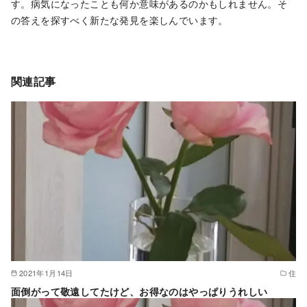
す。病気になったことも何か意味があるのかもしれません。そ
の答えを探すべく新たな発見を楽しんでいます。
関連記事
2021年1月14日
住
面倒がって敬遠してたけど、お得なのはやっぱりうれしい