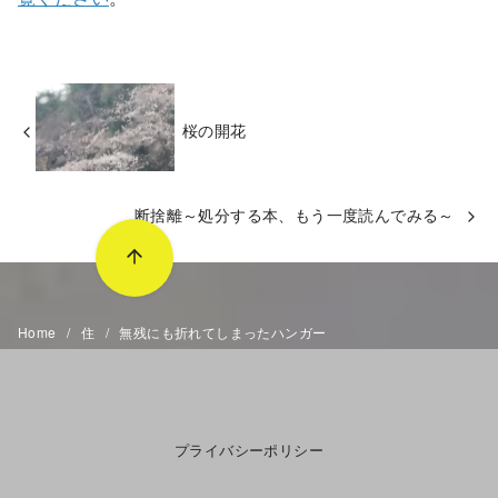
桜の開花
断捨離～処分する本、もう一度読んでみる～
Home
住
無残にも折れてしまったハンガー
プライバシーポリシー