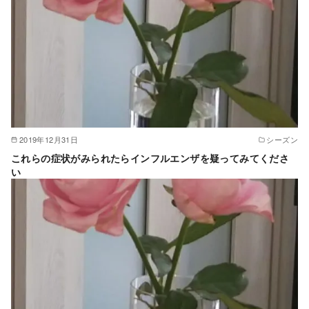
2019年12月31日
シーズン
これらの症状がみられたらインフルエンザを疑ってみてくださ
い