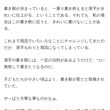
書き順が決まっていると、一通り書き終えると漢字がき
れいに仕上がる、ということである。それでも、私の場
合はこの書き順に従うと、きれいに書けないことがあ
る。
これまで我流でいろいろなことにチャレンジしてきたの
だが、漢字もわりと我流になってしまっている。
漢字の書き順には、一定の法則があるようだけど、つい
無視して書きたくなるのだ。
子どもたちが小さい頃はよく、書き順が変だと指摘され
ていた。
やっぱり大事な事なのかなぁ。