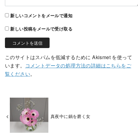
新しいコメントをメールで通知
新しい投稿をメールで受け取る
このサイトはスパムを低減するために Akismet を使って
います。
コメントデータの処理方法の詳細はこちらをご
覧ください
。
真夜中に鍋を磨く女