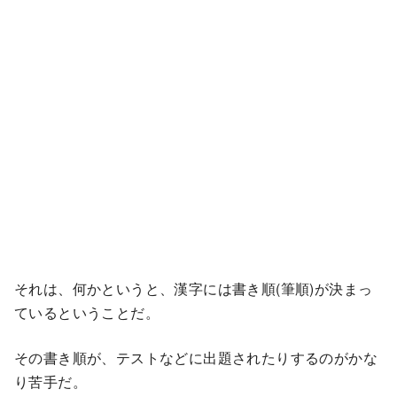
それは、何かというと、漢字には書き順(筆順)が決まっ
ているということだ。
その書き順が、テストなどに出題されたりするのがかな
り苦手だ。