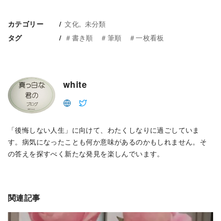
文化
未分類
カテゴリー
＃書き順 ＃筆順 ＃一枚看板
タグ
white
「後悔しない人生」に向けて、わたくしなりに過ごしていま
す。病気になったことも何か意味があるのかもしれません。そ
の答えを探すべく新たな発見を楽しんでいます。
関連記事