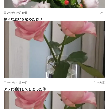
2019年10月30日
住
様々な思いを秘めた香り
2019年12月19日
未分類
アレに強打してしまった件