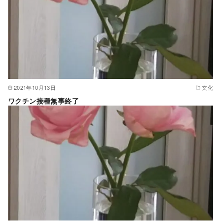
2021年10月13日
文化
ワクチン接種無事終了