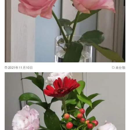
2021年11月10日
未分類