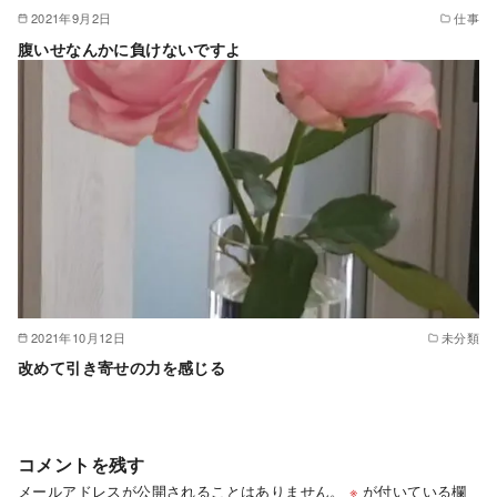
2021年9月2日
仕事
腹いせなんかに負けないですよ
2021年10月12日
未分類
改めて引き寄せの力を感じる
コメントを残す
メールアドレスが公開されることはありません。
※
が付いている欄