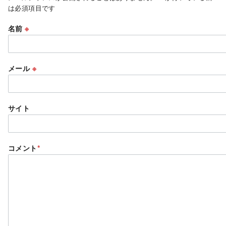
は必須項目です
名前
※
メール
※
サイト
コメント
*