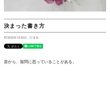
決まった書き方
2020年1月20日
文化
昔から、疑問に思っていることがある。