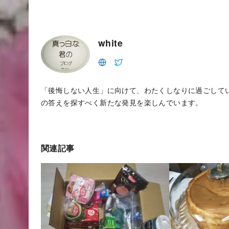
white
「後悔しない人生」に向けて、わたくしなりに過ごして
の答えを探すべく新たな発見を楽しんでいます。
関連記事