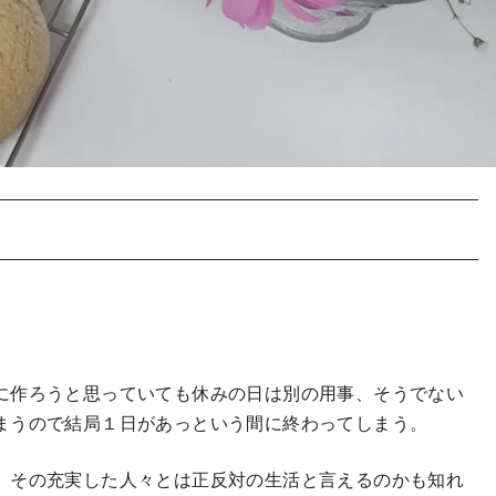
に作ろうと思っていても休みの日は別の用事、そうでない
まうので結局１日があっという間に終わってしまう。
、その充実した人々とは正反対の生活と言えるのかも知れ