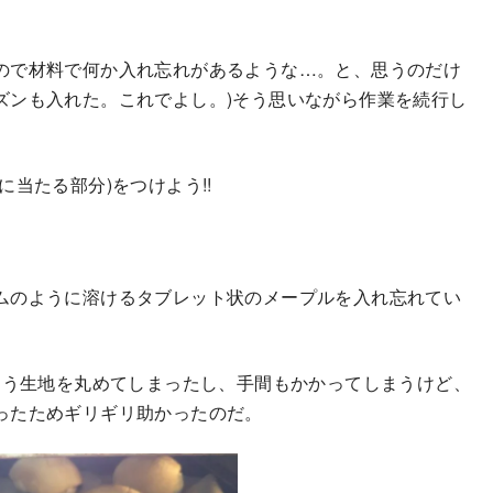
ので材料で何か入れ忘れがあるような…。と、思うのだけ
ズンも入れた。これでよし。)そう思いながら作業を続行し
当たる部分)をつけよう!!
ムのように溶けるタブレット状のメープルを入れ忘れてい
もう生地を丸めてしまったし、手間もかかってしまうけど、
ったためギリギリ助かったのだ。