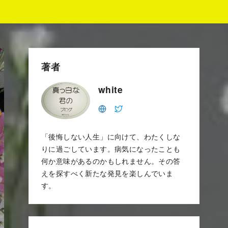
著者
white
「後悔しない人生」に向けて、わたくしな
りに過ごしています。病気になったことも
何か意味があるのかもしれません。その答
えを探すべく新たな発見を楽しんでいま
す。