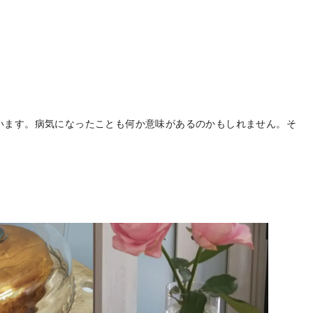
います。病気になったことも何か意味があるのかもしれません。そ