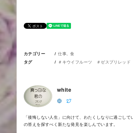
仕事
食
カテゴリー
＃キウイフルーツ ＃ゼスプリレッド
タグ
white
「後悔しない人生」に向けて、わたくしなりに過ごして
の答えを探すべく新たな発見を楽しんでいます。