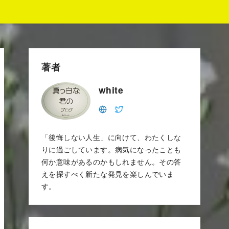
著者
white
「後悔しない人生」に向けて、わたくしな
りに過ごしています。病気になったことも
何か意味があるのかもしれません。その答
えを探すべく新たな発見を楽しんでいま
す。