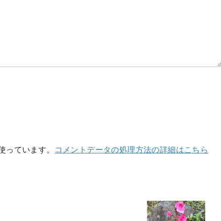
を使っています。
コメントデータの処理方法の詳細はこちら