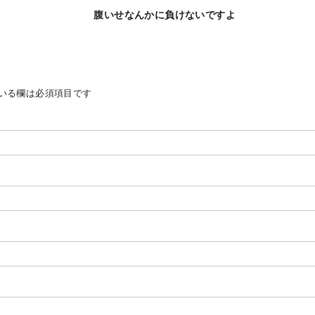
腹いせなんかに負けないですよ
いる欄は必須項目です