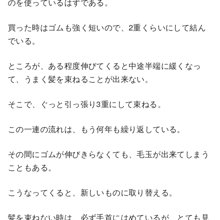
のを使っているはずである。
買った時はゴムも強く短いので、2重くらいにして結ん
でいる。
ところが、ある程度伸びてくると中途半端に緩くなっ
て、うまく髪を束ねることが出来ない。
そこで、ぐっと引っ張り3重にして束ねる。
この一連の流れは、もう何年も繰り返している。
その間にゴムが伸びきらなくても、毛玉が出来てしまう
こともある。
こうなってくると、新しいものに取り替える。
髪を束ねない時は、必ず手首にはめているが、とても見