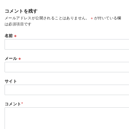
コメントを残す
メールアドレスが公開されることはありません。
※
が付いている欄
は必須項目です
名前
※
メール
※
サイト
コメント
*