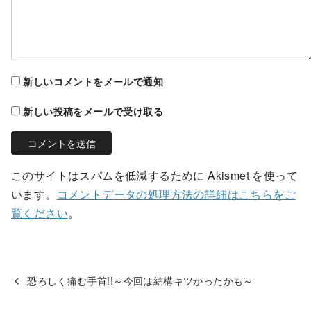
新しいコメントをメールで通知
新しい投稿をメールで受け取る
このサイトはスパムを低減するために Akismet を使って
います。
コメントデータの処理方法の詳細はこちらをご
覧ください
。
恐ろしく痛む手首!!～今回は結構キツかったかも～