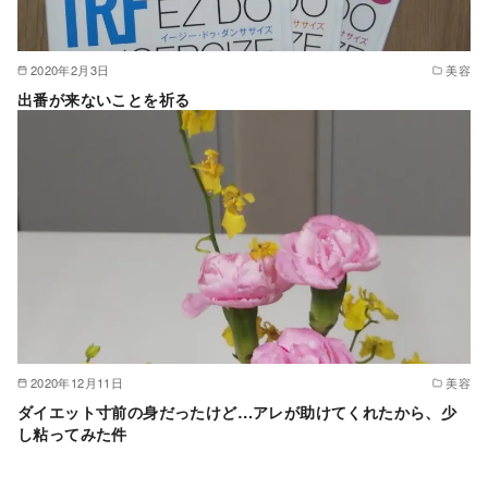
2020年2月3日
美容
出番が来ないことを祈る
2020年12月11日
美容
ダイエット寸前の身だったけど…アレが助けてくれたから、少
し粘ってみた件