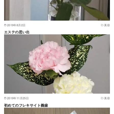
2019年8月2日
美容
エステの思い出
2019年11月25日
美容
初めてのフレキサイト義歯