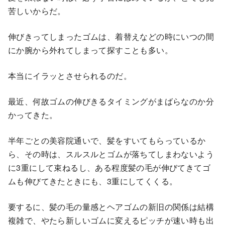
苦しいからだ。
伸びきってしまったゴムは、着替えなどの時にいつの間
にか腕から外れてしまって探すことも多い。
本当にイラッとさせられるのだ。
最近、何故ゴムの伸びきるタイミングがまばらなのか分
かってきた。
半年ごとの美容院通いで、髪をすいてもらっているか
ら、その時は、スルスルとゴムが落ちてしまわないよう
に3重にして束ねるし、ある程度髪の毛が伸びてきてゴ
ムも伸びてきたときにも、3重にしてくくる。
要するに、髪の毛の量感とヘアゴムの新旧の関係は結構
複雑で、やたら新しいゴムに変えるピッチが速い時も出