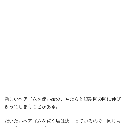
新しいヘアゴムを使い始め、やたらと短期間の間に伸び
きってしまうことがある。
だいたいヘアゴムを買う店は決まっているので、同じも