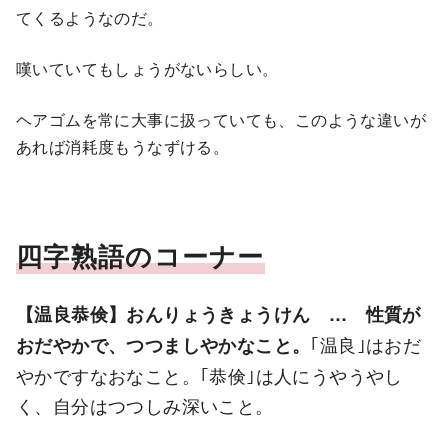
てくるようなのだ。
嘆いていてもしょうがないらしい。
ヘアゴムを常に大事に扱っていても、このような違いが
あれば消耗度もうなずける。
四字熟語のコーナー
【温良恭倹】おんりょうきょうけん … 性質が
｢温良｣はおだ
おだやかで、つつましやかなこと。
やかですなおなこと。｢恭倹｣は人にうやうやし
く、自分はつつしみ深いこと。