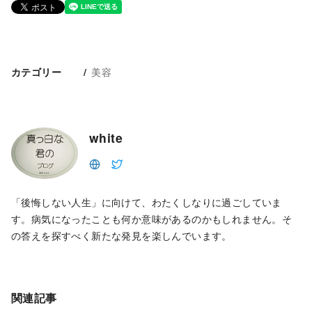
美容
カテゴリー
white
「後悔しない人生」に向けて、わたくしなりに過ごしていま
す。病気になったことも何か意味があるのかもしれません。そ
の答えを探すべく新たな発見を楽しんでいます。
関連記事