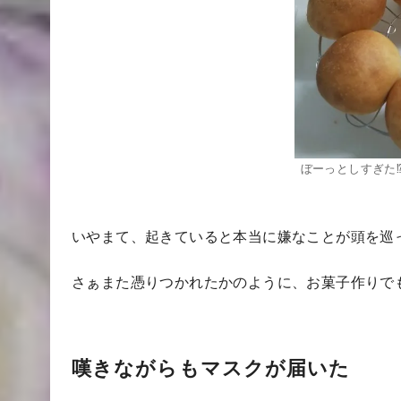
ぼーっとしすぎた
いやまて、起きていると本当に嫌なことが頭を巡
さぁまた憑りつかれたかのように、お菓子作りで
嘆きながらもマスクが届いた