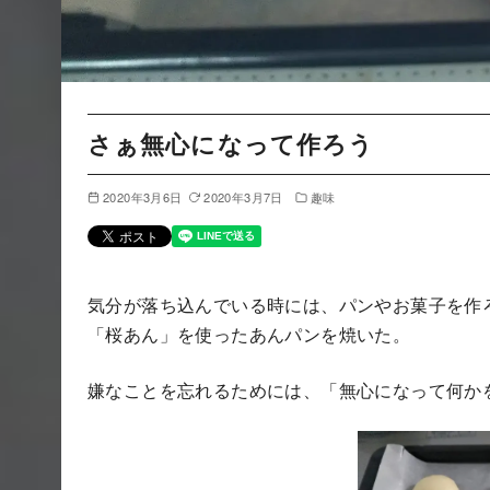
さぁ無心になって作ろう
2020年3月6日
2020年3月7日
趣味
気分が落ち込んでいる時には、パンやお菓子を作
「桜あん」を使ったあんパンを焼いた。
嫌なことを忘れるためには、「無心になって何か