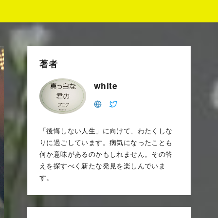
著者
white
「後悔しない人生」に向けて、わたくしな
りに過ごしています。病気になったことも
何か意味があるのかもしれません。その答
えを探すべく新たな発見を楽しんでいま
す。