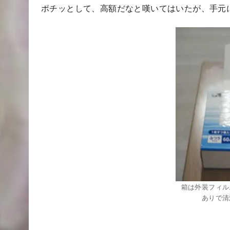
ポチッとして、高額だなと嘆いてはいたが、手元
箱は外装フィル
ありで清