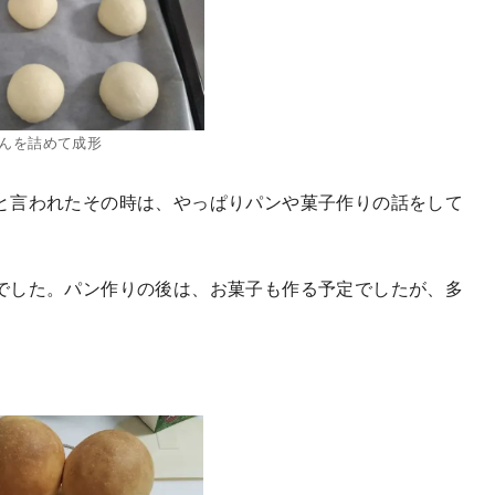
んを詰めて成形
と言われたその時は、やっぱりパンや菓子作りの話をして
でした。パン作りの後は、お菓子も作る予定でしたが、多
。
。