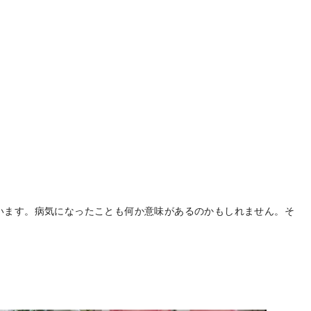
います。病気になったことも何か意味があるのかもしれません。そ