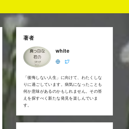
著者
white
「後悔しない人生」に向けて、わたくしな
りに過ごしています。病気になったことも
何か意味があるのかもしれません。その答
えを探すべく新たな発見を楽しんでいま
す。