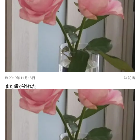
2019年11月13日
闘病
また歯が外れた