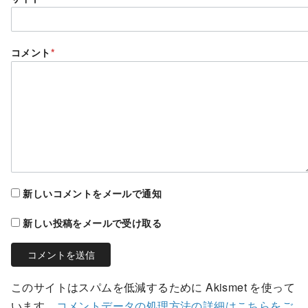
コメント
*
新しいコメントをメールで通知
新しい投稿をメールで受け取る
このサイトはスパムを低減するために Akismet を使って
います。
コメントデータの処理方法の詳細はこちらをご