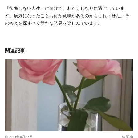
「後悔しない人生」に向けて、わたくしなりに過ごしていま
す。病気になったことも何か意味があるのかもしれません。そ
の答えを探すべく新たな発見を楽しんでいます。
関連記事
2021年8月27日
闘病