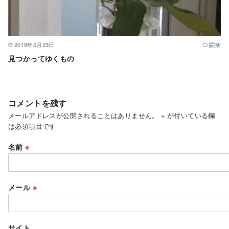
2019年5月23日
闘病
見つかってゆくもの
コメントを残す
メールアドレスが公開されることはありません。
※
が付いている欄
は必須項目です
名前
※
メール
※
サイト