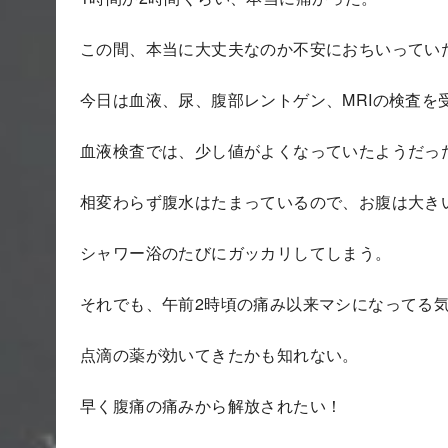
この間、本当に大丈夫なのか不安におちいってい
今日は血液、尿、腹部レントゲン、MRIの検査を
血液検査では、少し値がよくなっていたようだっ
相変わらず腹水はたまっているので、お腹は大き
シャワー浴のたびにガッカリしてしまう。
それでも、午前2時頃の痛み以来マシになってる
点滴の薬が効いてきたかも知れない。
早く腹痛の痛みから解放されたい！