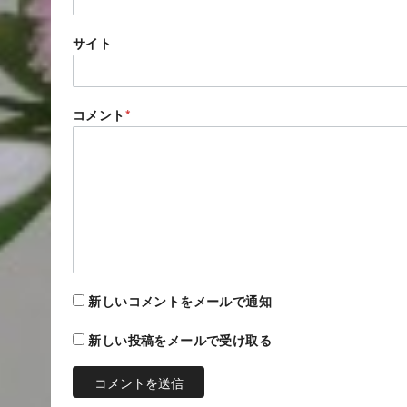
サイト
コメント
*
新しいコメントをメールで通知
新しい投稿をメールで受け取る