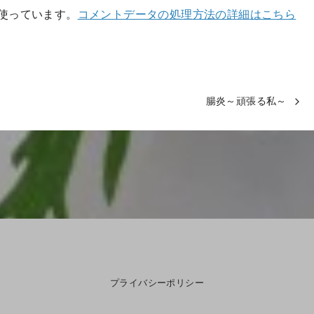
を使っています。
コメントデータの処理方法の詳細はこちら
腸炎～頑張る私～
プライバシーポリシー