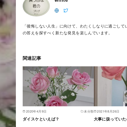
「後悔しない人生」に向けて、わたくしなりに過ごして
の答えを探すべく新たな発見を楽しんでいます。
関連記事
2020年4月9日
未分類
2021年8月26日
ダイスケといえば？
大事に扱っていた