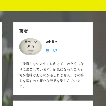
著者
white
「後悔しない人生」に向けて、わたくしな
りに過ごしています。病気になったことも
何か意味があるのかもしれません。その答
えを探すべく新たな発見を楽しんでいま
す。