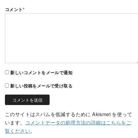
コメント
*
新しいコメントをメールで通知
新しい投稿をメールで受け取る
このサイトはスパムを低減するために Akismet を使って
います。
コメントデータの処理方法の詳細はこちらをご
覧ください
。