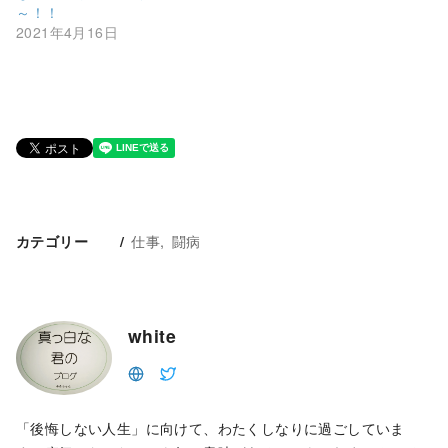
～！！
2021年4月16日
仕事
闘病
カテゴリー
white
「後悔しない人生」に向けて、わたくしなりに過ごしていま