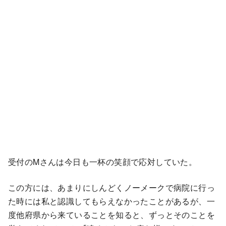
受付のMさんは今日も一杯の笑顔で応対していた。
この方には、あまりにしんどくノーメークで病院に行っ
た時には私と認識してもらえなかったことがあるが、一
度他府県から来ていることを知ると、ずっとそのことを