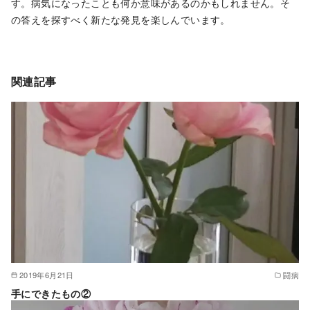
す。病気になったことも何か意味があるのかもしれません。そ
の答えを探すべく新たな発見を楽しんでいます。
関連記事
2019年6月21日
闘病
手にできたもの②