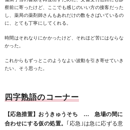
察前に寄ったけど、ここでも感じのいい方の接客だった
し、薬局の薬剤師さんもあれだけの数をさばいているの
に、とても丁寧にしてくれる。
時間はそれなりにかかったけど、それほど苦にはならな
かった。
これからもずっとこのようなよい波動を引き寄せていき
たい、そう思った。
四字熟語のコーナー
【応急措置】おうきゅうそち … 急場の間に
合わせにする仮の処置。
｢応急｣は急に応ずる意