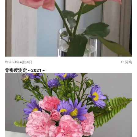
2021年4月26日
闘病
骨密度測定～2021～