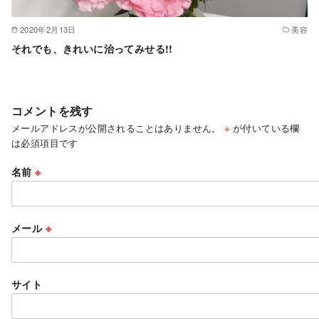
2020年2月13日
美容
それでも、きれいに治ってみせる!!
コメントを残す
メールアドレスが公開されることはありません。
※
が付いている欄
は必須項目です
名前
※
メール
※
サイト