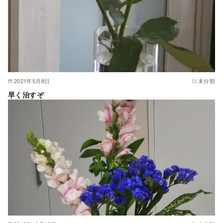
2021年5月8日
未分類
早く治すぞ