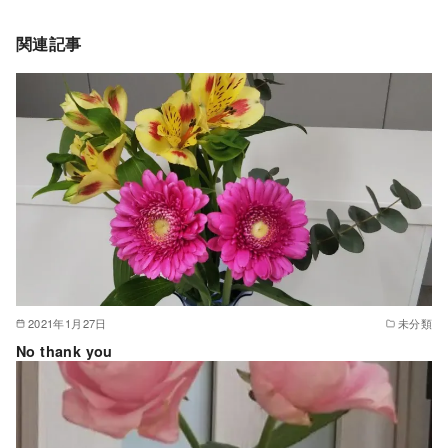
関連記事
2021年1月27日
未分類
No thank you