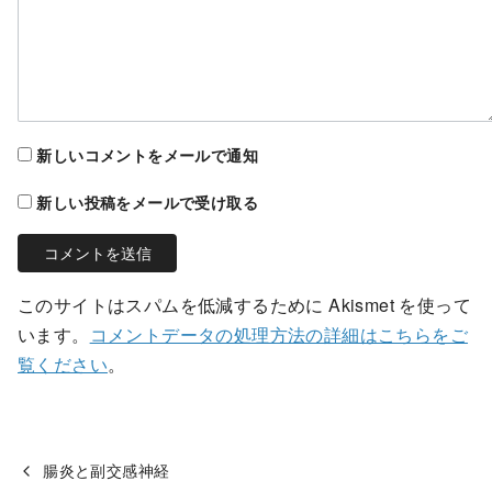
新しいコメントをメールで通知
新しい投稿をメールで受け取る
このサイトはスパムを低減するために Akismet を使って
います。
コメントデータの処理方法の詳細はこちらをご
覧ください
。
腸炎と副交感神経