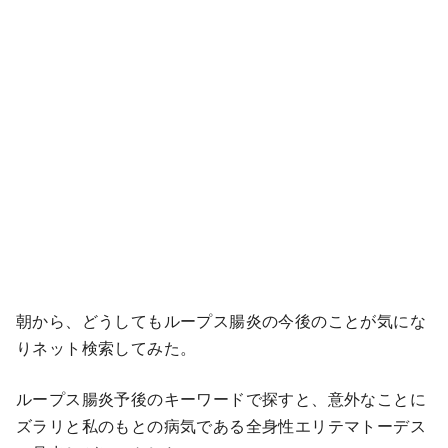
朝から、どうしてもループス腸炎の今後のことが気にな
りネット検索してみた。
ループス腸炎予後のキーワードで探すと、意外なことに
ズラリと私のもとの病気である全身性エリテマトーデス