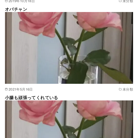
2019年10月18日
未分類
オバチャン
2021年5月16日
未分類
小腸も頑張ってくれている