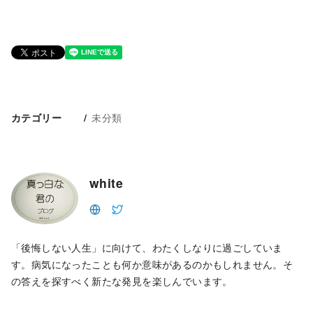
未分類
カテゴリー
white
「後悔しない人生」に向けて、わたくしなりに過ごしていま
す。病気になったことも何か意味があるのかもしれません。そ
の答えを探すべく新たな発見を楽しんでいます。