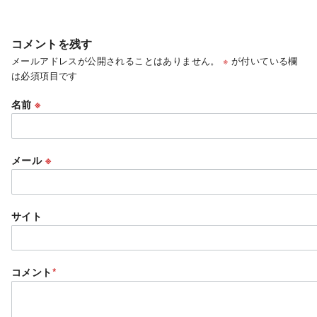
コメントを残す
メールアドレスが公開されることはありません。
※
が付いている欄
は必須項目です
名前
※
メール
※
サイト
コメント
*