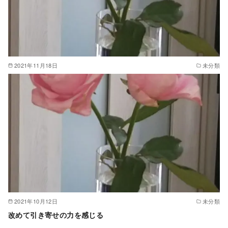
2021年11月18日
未分類
2021年10月12日
未分類
改めて引き寄せの力を感じる