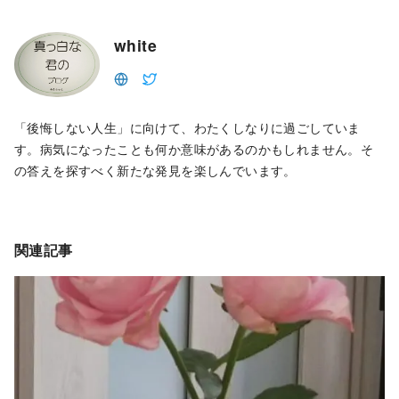
white
「後悔しない人生」に向けて、わたくしなりに過ごしていま
す。病気になったことも何か意味があるのかもしれません。そ
の答えを探すべく新たな発見を楽しんでいます。
関連記事