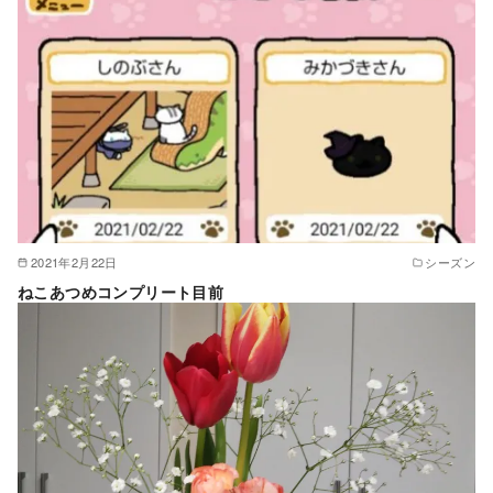
2021年2月22日
シーズン
ねこあつめコンプリート目前