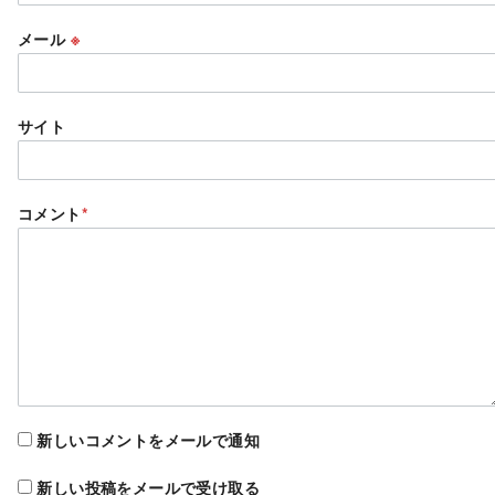
メール
※
サイト
コメント
*
新しいコメントをメールで通知
新しい投稿をメールで受け取る