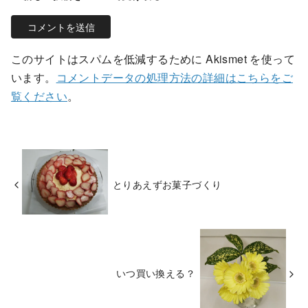
このサイトはスパムを低減するために Akismet を使って
います。
コメントデータの処理方法の詳細はこちらをご
覧ください
。
とりあえずお菓子づくり
いつ買い換える？