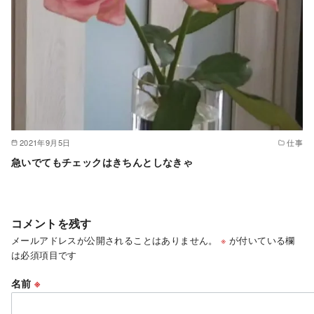
2021年9月5日
仕事
急いでてもチェックはきちんとしなきゃ
コメントを残す
メールアドレスが公開されることはありません。
※
が付いている欄
は必須項目です
名前
※