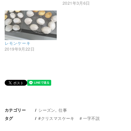
2021年3月6日
レモンケーキ
2019年9月22日
シーズン
仕事
カテゴリー
#クリスマスケーキ ＃一字不説
タグ