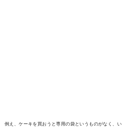
例え、ケーキを買おうと専用の袋というものがなく、い