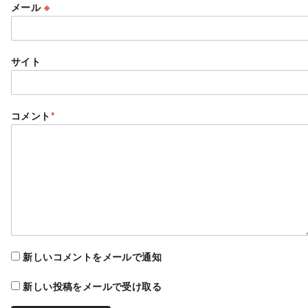
メール
※
サイト
コメント
*
新しいコメントをメールで通知
新しい投稿をメールで受け取る