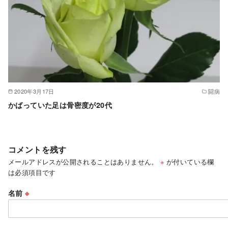
2020年3月17日
闘病
かばっていた足は骨密度が20代
コメントを残す
メールアドレスが公開されることはありません。
※
が付いている欄
は必須項目です
名前
※