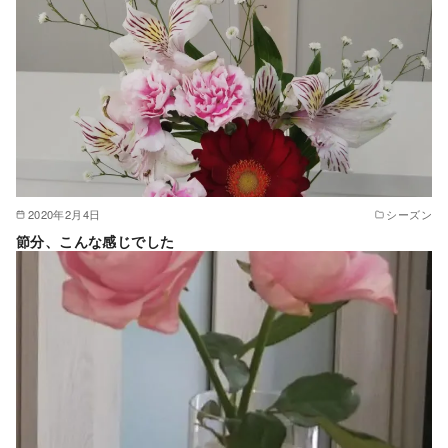
2020年2月4日
シーズン
節分、こんな感じでした