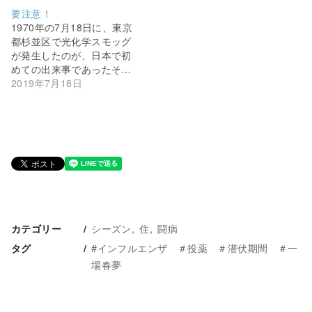
要注意！
1970年の7月18日に、東京
都杉並区で光化学スモッグ
が発生したのが、日本で初
めての出来事であったそ…
2019年7月18日
シーズン
住
闘病
カテゴリー
#インフルエンザ ＃投薬 ＃潜伏期間 ＃一
タグ
場春夢