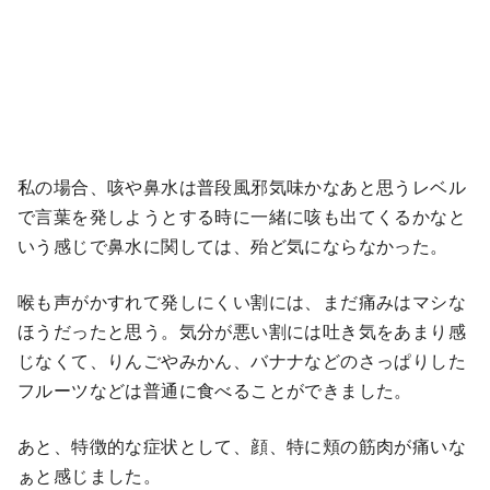
私の場合、咳や鼻水は普段風邪気味かなあと思うレベル
で言葉を発しようとする時に一緒に咳も出てくるかなと
いう感じで鼻水に関しては、殆ど気にならなかった。
喉も声がかすれて発しにくい割には、まだ痛みはマシな
ほうだったと思う。気分が悪い割には吐き気をあまり感
じなくて、りんごやみかん、バナナなどのさっぱりした
フルーツなどは普通に食べることができました。
あと、特徴的な症状として、顔、特に頬の筋肉が痛いな
ぁと感じました。