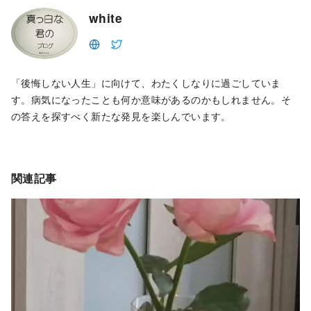
white
「後悔しない人生」に向けて、わたくしなりに過ごしていま
す。病気になったことも何か意味があるのかもしれません。そ
の答えを探すべく新たな発見を楽しんでいます。
関連記事