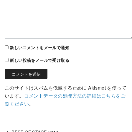
新しいコメントをメールで通知
新しい投稿をメールで受け取る
このサイトはスパムを低減するために Akismet を使って
います。
コメントデータの処理方法の詳細はこちらをご
覧ください
。
BEST OF STAGE 2019