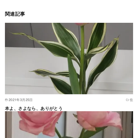
関連記事
2021年3月25日
住
本よ、さよなら、ありがとう