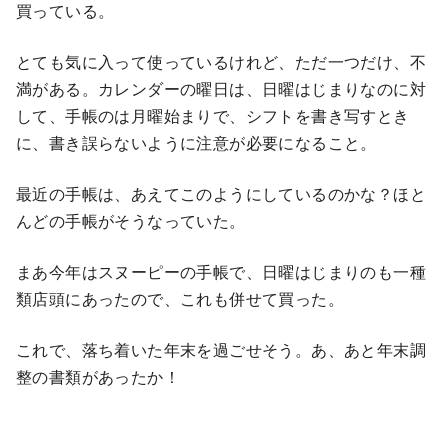
買っている。
とても気に入って使っているけれど、ただ一つだけ、不
満がある。カレンダーの曜日は、日曜はじまりなのに対
して、手帳のは月曜始まりで、シフトを書き写すとき
に、書き誤らないように注意が必要になること。
最近の手帳は、あえてこのようにしているのかな？ほと
んどの手帳がそうなっていた。
まあ今年はスヌーピーの手帳で、日曜はじまりのも一種
類店頭にあったので、これも併せて買った。
これで、落ち着いた年末を過ごせそう。あ、あと年末調
整の書類があったか！