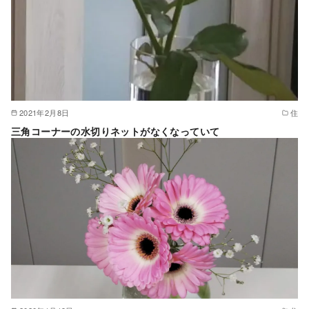
2021年2月8日
住
三角コーナーの水切りネットがなくなっていて