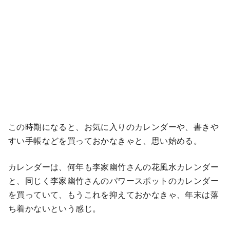
この時期になると、お気に入りのカレンダーや、書きや
すい手帳などを買っておかなきゃと、思い始める。
カレンダーは、何年も李家幽竹さんの花風水カレンダー
と、同じく李家幽竹さんのパワースポットのカレンダー
を買っていて、もうこれを抑えておかなきゃ、年末は落
ち着かないという感じ。