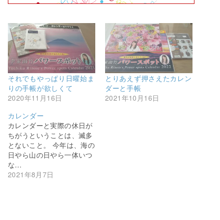
それでもやっぱり日曜始ま
とりあえず押さえたカレン
りの手帳が欲しくて
ダーと手帳
2020年11月16日
2021年10月16日
カレンダー
カレンダーと実際の休日が
ちがうということは、滅多
とないこと。 今年は、海の
日やら山の日やら一体いつ
な…
2021年8月7日