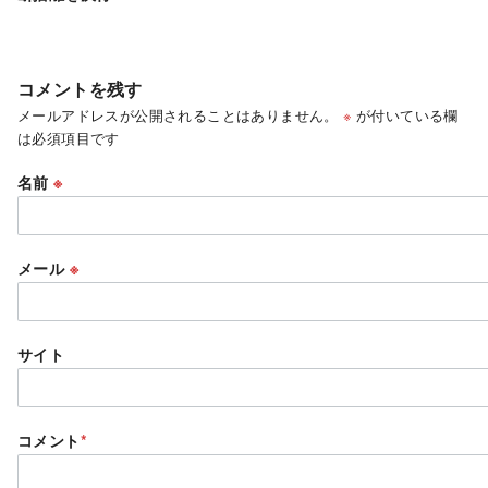
コメントを残す
メールアドレスが公開されることはありません。
※
が付いている欄
は必須項目です
名前
※
メール
※
サイト
コメント
*