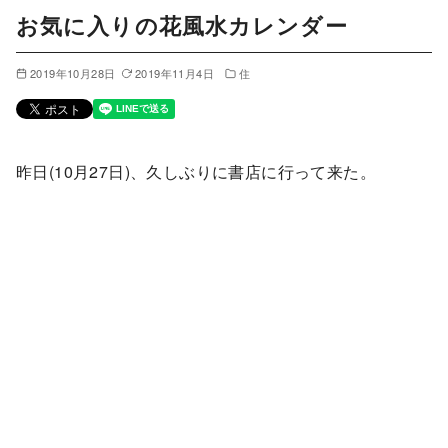
お気に入りの花風水カレンダー
2019年10月28日
2019年11月4日
住
昨日(10月27日)、久しぶりに書店に行って来た。