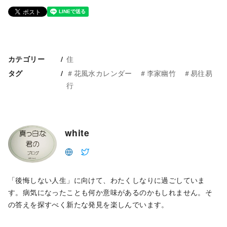
住
カテゴリー
＃花風水カレンダー ＃李家幽竹 ＃易往易
タグ
行
white
「後悔しない人生」に向けて、わたくしなりに過ごしていま
す。病気になったことも何か意味があるのかもしれません。そ
の答えを探すべく新たな発見を楽しんでいます。