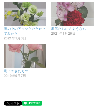
家の中のアイツとたたかっ
邪気たちにさようなら
てみたら
2021年1月26日
2021年1月3日
足にできたもの
2019年9月7日