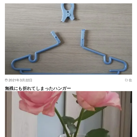
2021年3月22日
住
無残にも折れてしまったハンガー