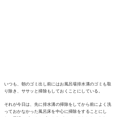
いつも、朝のゴミ出し前にはお風呂場排水溝のゴミも取
り除き、ササッと掃除もしておくことにしている。
それが今日は、先に排水溝の掃除をしてから前によく洗
っておかなかった風呂床を中心に掃除をすることにし