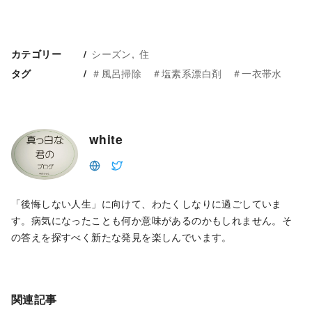
シーズン
住
カテゴリー
＃風呂掃除 ＃塩素系漂白剤 ＃一衣帯水
タグ
white
「後悔しない人生」に向けて、わたくしなりに過ごしていま
す。病気になったことも何か意味があるのかもしれません。そ
の答えを探すべく新たな発見を楽しんでいます。
関連記事