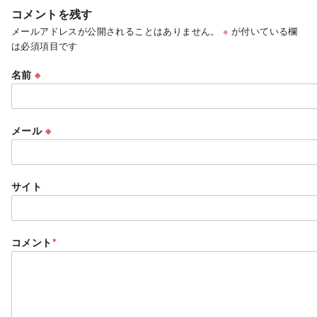
コメントを残す
メールアドレスが公開されることはありません。
※
が付いている欄
は必須項目です
名前
※
メール
※
サイト
コメント
*